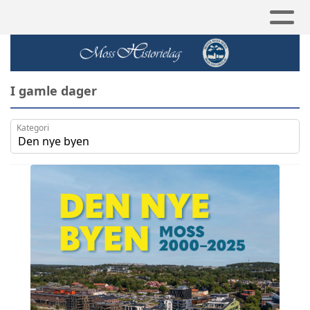
I gamle dager
Kategori