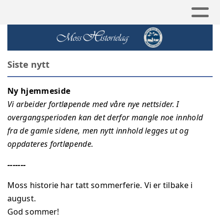
Siste nytt
Ny hjemmeside
Vi arbeider fortløpende med våre nye nettsider. I
overgangsperioden kan det derfor mangle noe innhold
fra de gamle sidene, men nytt innhold legges ut og
oppdateres fortløpende.
-------
Moss historie har tatt sommerferie. Vi er tilbake i
august.
God sommer!