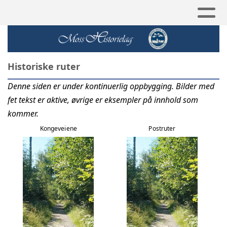
Historiske ruter
Denne siden er under kontinuerlig oppbygging. Bilder med
fet tekst er aktive, øvrige er eksempler på innhold som
kommer.
Kongeveiene
Postruter