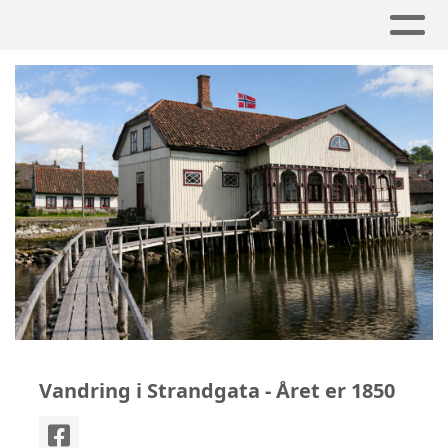
Vandring i Strandgata - Året er 1850